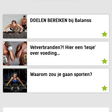
DOELEN BEREIKEN bij Balanss
Vetverbranden?! Hier een 'lesje'
over voeding...
Waarom zou je gaan sporten?