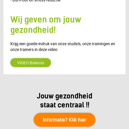
Wij geven om jouw
gezondheid!
Krijg een goede indruk van onze studio's, onze trainingen en
onze trainers in deze video:
VIDEO Balanss
Jouw gezondheid
staat centraal !!
Informatie? Klik hier