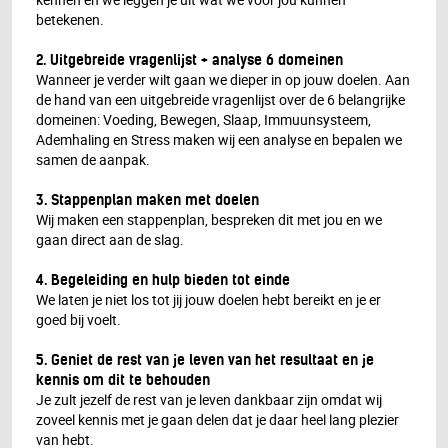
betekenen.
2. Uitgebreide vragenlijst + analyse 6 domeinen
Wanneer je verder wilt gaan we dieper in op jouw doelen. Aan
de hand van een uitgebreide vragenlijst over de 6 belangrijke
domeinen: Voeding, Bewegen, Slaap, Immuunsysteem,
Ademhaling en Stress maken wij een analyse en bepalen we
samen de aanpak.
3. Stappenplan maken met doelen
Wij maken een stappenplan, bespreken dit met jou en we
gaan direct aan de slag.
4. Begeleiding en hulp bieden tot einde
We laten je niet los tot jij jouw doelen hebt bereikt en je er
goed bij voelt.
5. Geniet de rest van je leven van het resultaat en je
kennis om dit te behouden
Je zult jezelf de rest van je leven dankbaar zijn omdat wij
zoveel kennis met je gaan delen dat je daar heel lang plezier
van hebt.